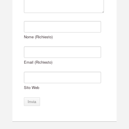
Nome (Richiesto)
Email (Richiesto)
Sito Web