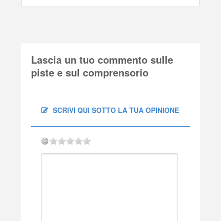
Lascia un tuo commento sulle
piste e sul comprensorio
SCRIVI QUI SOTTO LA TUA OPINIONE