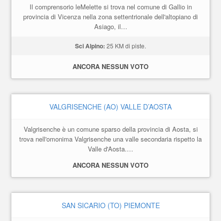
Il comprensorio leMelette si trova nel comune di Gallio in
provincia di Vicenza nella zona settentrionale dell'altopiano di
Asiago, il…
Sci Alpino:
25 KM di piste.
ANCORA NESSUN VOTO
VALGRISENCHE (AO) VALLE D’AOSTA
Valgrisenche è un comune sparso della provincia di Aosta, si
trova nell'omonima Valgrisenche una valle secondaria rispetto la
Valle d'Aosta.…
ANCORA NESSUN VOTO
SAN SICARIO (TO) PIEMONTE