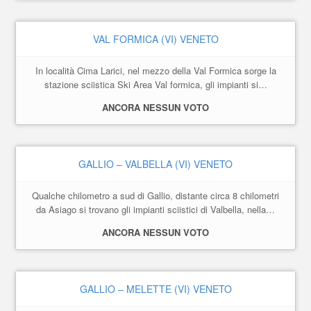
VAL FORMICA (VI) VENETO
In località Cima Larici, nel mezzo della Val Formica sorge la
stazione sciistica Ski Area Val formica, gli impianti si…
ANCORA NESSUN VOTO
GALLIO – VALBELLA (VI) VENETO
Qualche chilometro a sud di Gallio, distante circa 8 chilometri
da Asiago si trovano gli impianti sciistici di Valbella, nella…
ANCORA NESSUN VOTO
GALLIO – MELETTE (VI) VENETO