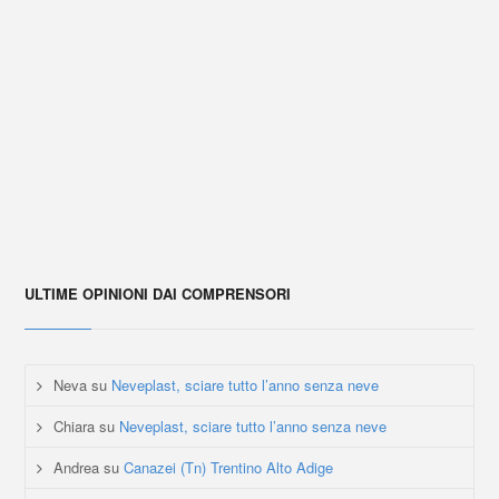
ULTIME OPINIONI DAI COMPRENSORI
Neva
su
Neveplast, sciare tutto l’anno senza neve
Chiara
su
Neveplast, sciare tutto l’anno senza neve
Andrea
su
Canazei (Tn) Trentino Alto Adige