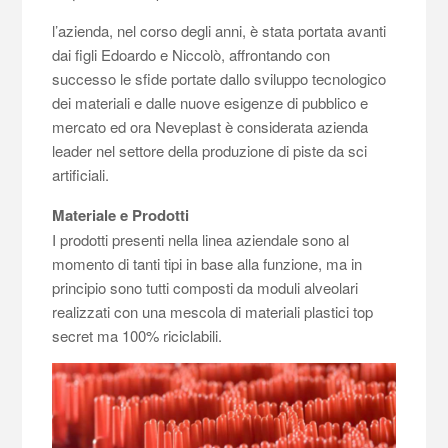
l’azienda, nel corso degli anni, è stata portata avanti
dai figli Edoardo e Niccolò, affrontando con
successo le sfide portate dallo sviluppo tecnologico
dei materiali e dalle nuove esigenze di pubblico e
mercato ed ora Neveplast è considerata azienda
leader nel settore della produzione di piste da sci
artificiali.
Materiale e Prodotti
I prodotti presenti nella linea aziendale sono al
momento di tanti tipi in base alla funzione, ma in
principio sono tutti composti da moduli alveolari
realizzati con una mescola di materiali plastici top
secret ma 100% riciclabili.