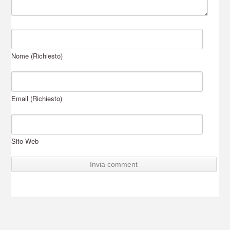
Nome (Richiesto)
Email (Richiesto)
Sito Web