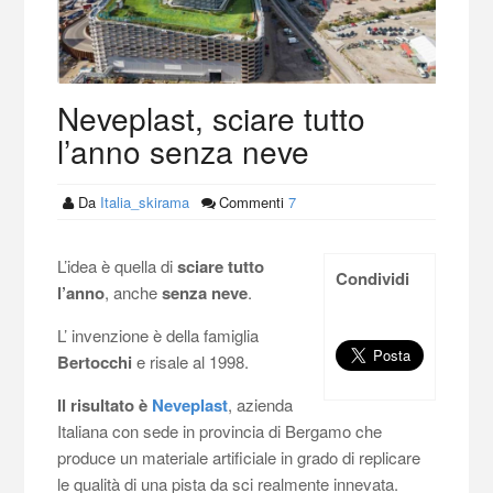
Neveplast, sciare tutto
l’anno senza neve
Da
Italia_skirama
Commenti
7
L’idea è quella di
sciare tutto
Condividi
l’anno
, anche
senza neve
.
L’ invenzione è della famiglia
Bertocchi
e risale al 1998.
Il risultato è
Neveplast
, azienda
Italiana con sede in provincia di Bergamo che
produce un materiale artificiale in grado di replicare
le qualità di una pista da sci realmente innevata.