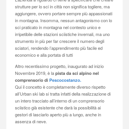
strutture per lo sci in città non significa togliere, ma
aggiungere, ovvero portare sempre più appassionati
in montagna. Insomma, nessun antagonismo con lo
sci praticato in montagna nel contesto unico e
irripetibile delle stazioni sciistiche invernali, ma uno
strumento in più per far crescere il numero degli
sciatori, rendendo l’apprendimento più facile ed
economico e alla portata di tutti
Altro recentissimo progetto, inaugurato ad inizio
Novembre 2019, è la
pista da sci alpino nel
comprensorio di
Pescocostanzo.
Qui il concetto è completamente diverso rispetto
all’Urban ski lab si tratta infatti della realizzazione di
un intero tracciato all’interno di un comprensorio
sciistico già esistente che darà la possibilità ai
gestori di lasciarlo aperto più a lungo, anche in
assenza di neve.