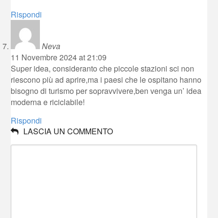
Rispondi
Neva
11 Novembre 2024 at 21:09
Super idea, consideranto che piccole stazioni sci non
riescono più ad aprire,ma i paesi che le ospitano hanno
bisogno di turismo per sopravvivere,ben venga un’ idea
moderna e riciclabile!
Rispondi
LASCIA UN COMMENTO