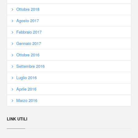
Ottobre 2018
Agosto 2017
Febbraio 2017
Gennaio 2017
Ottobre 2016
Settembre 2016
Luglio 2016
Aprile 2016
Marzo 2016
LINK UTILI