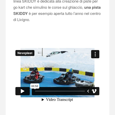
linea SKIDDY è dedicata alla creazione di piste per
go kart che simulino le corse sul ghiaccio,
una pista
SKIDDY
è per esempio aperta tutto l’anno nel centro
di Livigno.