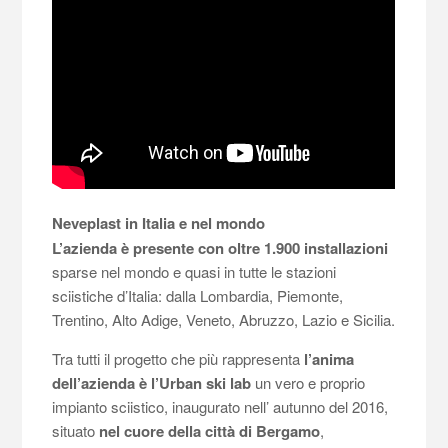
Neveplast in Italia e nel mondo
L’azienda è presente con oltre 1.900 installazioni
sparse nel mondo e quasi in tutte le stazioni
sciistiche d’Italia: dalla Lombardia, Piemonte,
Trentino, Alto Adige, Veneto, Abruzzo, Lazio e Sicilia.
Tra tutti il progetto che più rappresenta
l’anima
dell’azienda è l’Urban ski lab
un vero e proprio
impianto sciistico,
inaugurato nell’ autunno del 2016
,
situato
nel cuore della città di Bergamo
,