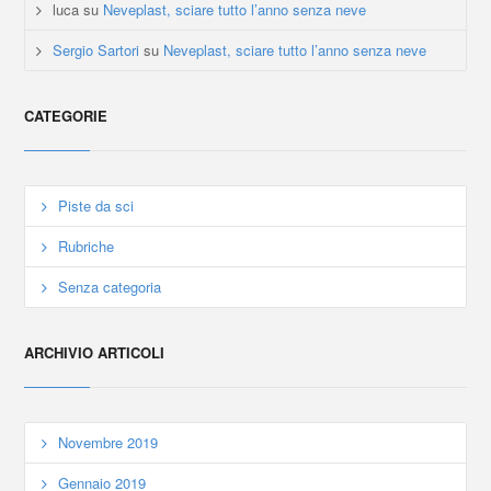
luca
su
Neveplast, sciare tutto l’anno senza neve
Sergio Sartori
su
Neveplast, sciare tutto l’anno senza neve
CATEGORIE
Piste da sci
Rubriche
Senza categoria
ARCHIVIO ARTICOLI
Novembre 2019
Gennaio 2019