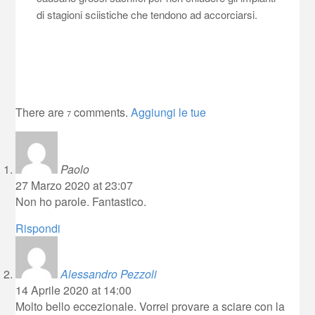
di stagioni sciistiche che tendono ad accorciarsi.
There are
comments.
Aggiungi le tue
7
Paolo
27 Marzo 2020 at 23:07
Non ho parole. Fantastico.
Rispondi
Alessandro Pezzoli
14 Aprile 2020 at 14:00
Molto bello eccezionale. Vorrei provare a sciare con la