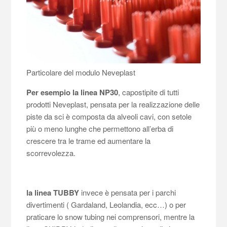
Particolare del modulo Neveplast
Per esempio la linea NP30
,
capostipite di tutti
prodotti Neveplast,
pensata per la realizzazione delle
piste da sci è composta da alveoli cavi, con setole
più o meno lunghe che permettono all’erba di
crescere tra le trame ed aumentare la
scorrevolezza.
la linea TUBBY
invece è pensata per i parchi
divertimenti ( Gardaland, Leolandia, ecc…) o per
praticare lo snow tubing nei comprensori, mentre la