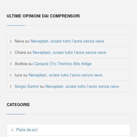
ULTIME OPINIONI DAI COMPRENSORI
Neva
su
Neveplast, sciare tutto l’anno senza neve
Chiara
su
Neveplast, sciare tutto l’anno senza neve
Andrea
su
Canazei (Tn) Trentino Alto Adige
luca
su
Neveplast, sciare tutto l’anno senza neve
Sergio Sartori
su
Neveplast, sciare tutto l’anno senza neve
CATEGORIE
Piste da sci