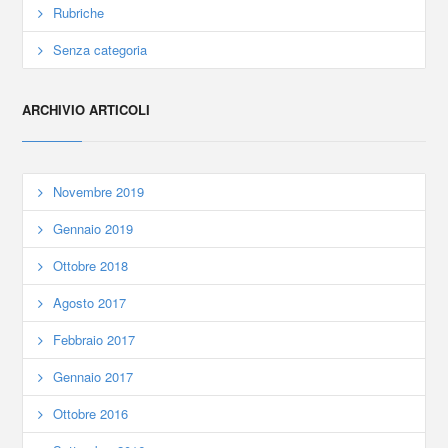
Rubriche
Senza categoria
ARCHIVIO ARTICOLI
Novembre 2019
Gennaio 2019
Ottobre 2018
Agosto 2017
Febbraio 2017
Gennaio 2017
Ottobre 2016