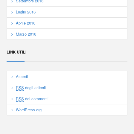
Settembre 2016
Luglio 2016
Aprile 2016
Marzo 2016
LINK UTILI
Accedi
RSS
degli articoli
RSS
dei commenti
WordPress.org