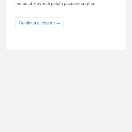
tempo che avresti potuto passare sugli sci.
Continua a leggere
→