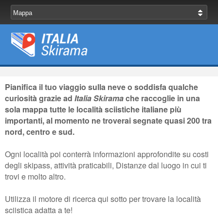
Pianifica il tuo viaggio sulla neve o soddisfa qualche
curiosità grazie ad
Italia Skirama
che raccoglie in una
sola mappa tutte le località sciistiche italiane più
importanti, al momento ne troverai segnate quasi 200 tra
nord, centro e sud.
Ogni località poi conterrà informazioni approfondite su costi
degli skipass, attività praticabili, Distanze dal luogo in cui ti
trovi e molto altro.
Utilizza il motore di ricerca qui sotto per trovare la località
sciistica adatta a te!