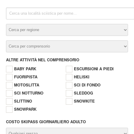
ALTRE ATTIVITÀ NEL COMPRENSORIO
BABY PARK
ESCURSIONI A PIEDI
FUORIPISTA
HELISKI
MOTOSLITTA
SCI DI FONDO
SCI NOTTURNO
SLEDDOG
SLITTINO
SNOWKITE
SNOWPARK
COSTO SKIPASS GIORNARLIERO ADULTO