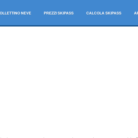
OLLETTINO NEVE
PREZZI SKIPASS
CALCOLA SKIPASS
A