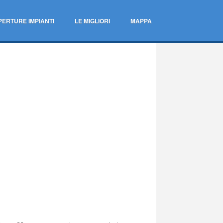
PERTURE IMPIANTI
LE MIGLIORI
MAPPA