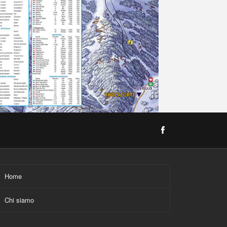
Home
Chi siamo