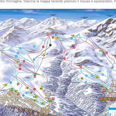
olire l'immagine, trascina la mappa tenendo premuto il mouse e spostandolo,