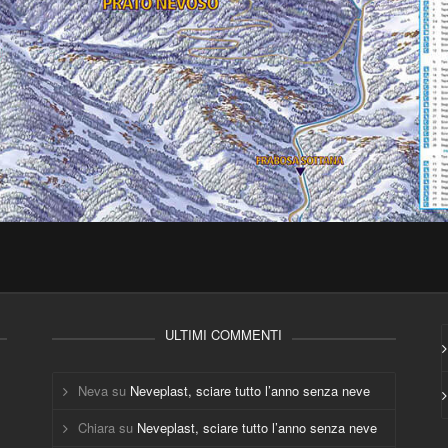
ULTIMI COMMENTI
Neva
su
Neveplast, sciare tutto l’anno senza neve
Chiara
su
Neveplast, sciare tutto l’anno senza neve