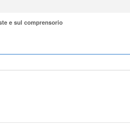
ste e sul comprensorio