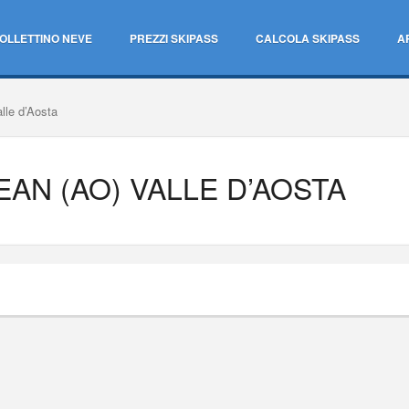
OLLETTINO NEVE
PREZZI SKIPASS
CALCOLA SKIPASS
A
lle d’Aosta
AN (AO) VALLE D’AOSTA