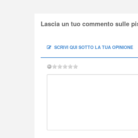
Lascia un tuo commento sulle pi
SCRIVI QUI SOTTO LA TUA OPINIONE