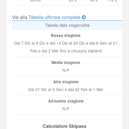
Vai alla
Tabella ufficiale completa
Tabella date stagionalità
Bassa stagione
Dal 7 Dic al 8 Dic e dal 14 Dic al 20 Dic e dal 6 Gen al 21
Feb e dal 2 Mar fino a chiusura impianti
Media stagione
N.P
Alta stagione
Dal 21 Dic al 5 Gen e dal 22 Feb al 1 Mar
Altissima stagione
N.P
Calcolatore Skipass