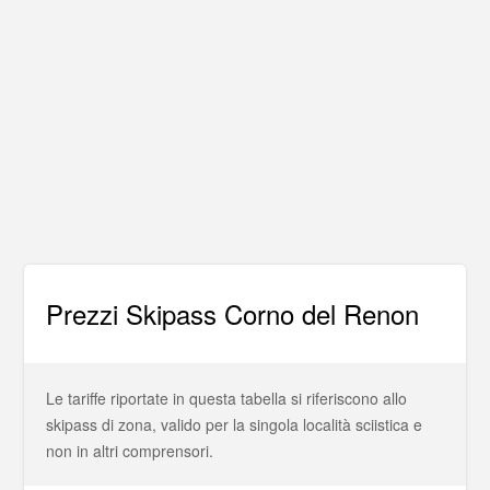
Prezzi Skipass Corno del Renon
Le tariffe riportate in questa tabella si riferiscono allo
skipass di zona, valido per la singola località sciistica e
non in altri comprensori.