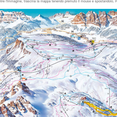
olire l'immagine, trascina la mappa tenendo premuto il mouse e spostandolo,