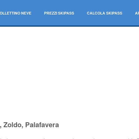
OLLETTINO NEVE
PREZZI SKIPASS
CALCOLA SKIPASS
A
, Zoldo, Palafavera