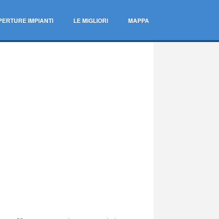
PERTURE IMPIANTI
LE MIGLIORI
MAPPA