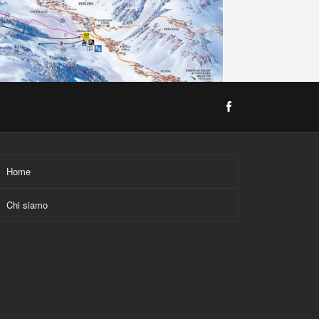
Home
Chi siamo