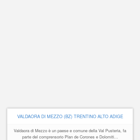
VALDAORA DI MEZZO (BZ) TRENTINO ALTO ADIGE
Valdaora di Mezzo è un paese e comune della Val Pusteria, fa
parte del comprensorio Plan de Corones e Dolomiti…